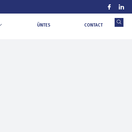
ÜNTES
CONTACT