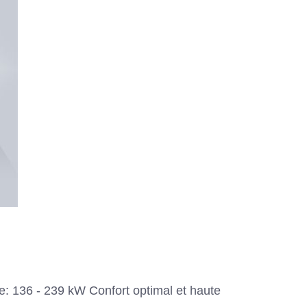
e: 136 - 239 kW Confort optimal et haute