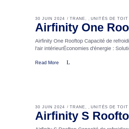
30 JUIN 2024
TRANE
UNITÉS DE TOIT
,
Airfinity One Roo
Airfinity One Rooftop Capacité de refroi
l'air intérieurÉconomies d'énergie : Solu
Read More
30 JUIN 2024
TRANE
UNITÉS DE TOIT
,
Airfinity S Rooft