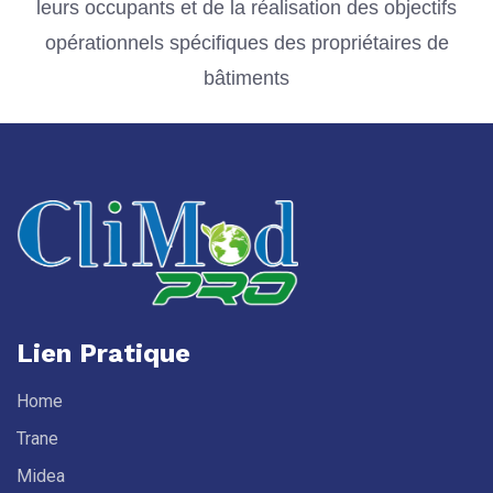
leurs occupants et de la réalisation des objectifs
opérationnels spécifiques des propriétaires de
bâtiments
Lien Pratique
Home
Trane
Midea