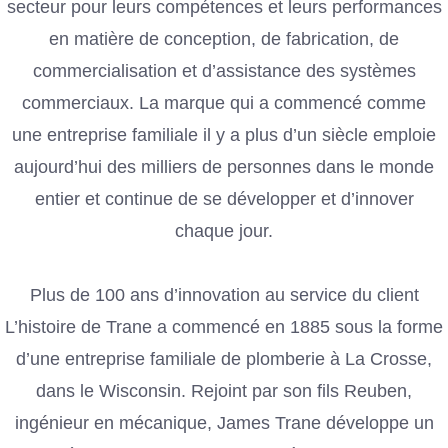
secteur pour leurs compétences et leurs performances
en matière de conception, de fabrication, de
commercialisation et d’assistance des systèmes
commerciaux. La marque qui a commencé comme
une entreprise familiale il y a plus d’un siècle emploie
aujourd’hui des milliers de personnes dans le monde
entier et continue de se développer et d’innover
chaque jour.
Plus de 100 ans d’innovation au service du client
L’histoire de Trane a commencé en 1885 sous la forme
d’une entreprise familiale de plomberie à La Crosse,
dans le Wisconsin. Rejoint par son fils Reuben,
ingénieur en mécanique, James Trane développe un