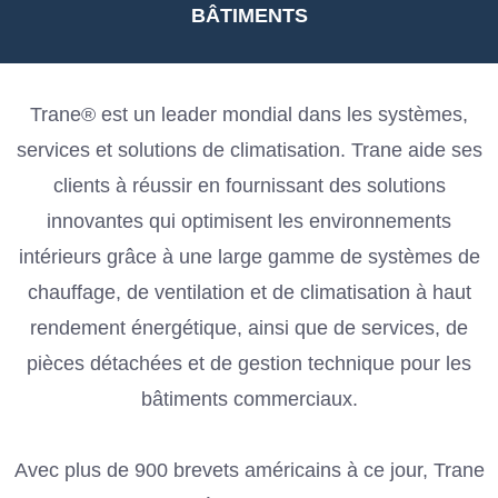
BÂTIMENTS
Trane® est un leader mondial dans les systèmes,
services et solutions de climatisation. Trane aide ses
clients à réussir en fournissant des solutions
innovantes qui optimisent les environnements
intérieurs grâce à une large gamme de systèmes de
chauffage, de ventilation et de climatisation à haut
rendement énergétique, ainsi que de services, de
pièces détachées et de gestion technique pour les
bâtiments commerciaux.
Avec plus de 900 brevets américains à ce jour, Trane