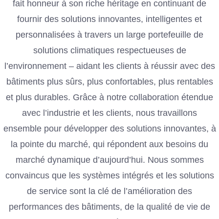
fait honneur à son riche héritage en continuant de
fournir des solutions innovantes, intelligentes et
personnalisées à travers un large portefeuille de
solutions climatiques respectueuses de
l’environnement – aidant les clients à réussir avec des
bâtiments plus sûrs, plus confortables, plus rentables
et plus durables. Grâce à notre collaboration étendue
avec l’industrie et les clients, nous travaillons
ensemble pour développer des solutions innovantes, à
la pointe du marché, qui répondent aux besoins du
marché dynamique d’aujourd’hui. Nous sommes
convaincus que les systèmes intégrés et les solutions
de service sont la clé de l’amélioration des
performances des bâtiments, de la qualité de vie de