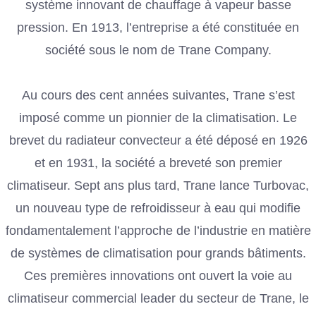
système innovant de chauffage à vapeur basse
pression. En 1913, l’entreprise a été constituée en
société sous le nom de Trane Company.
Au cours des cent années suivantes, Trane s’est
imposé comme un pionnier de la climatisation. Le
brevet du radiateur convecteur a été déposé en 1926
et en 1931, la société a breveté son premier
climatiseur. Sept ans plus tard, Trane lance Turbovac,
un nouveau type de refroidisseur à eau qui modifie
fondamentalement l’approche de l’industrie en matière
de systèmes de climatisation pour grands bâtiments.
Ces premières innovations ont ouvert la voie au
climatiseur commercial leader du secteur de Trane, le