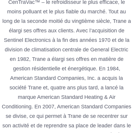
CenTraVac™ – le refroidisseur le plus efficace, le
moins polluant et le plus fiable du marché. Tout au
long de la seconde moitié du vingtième siècle, Trane a
élargi ses offres aux clients. Avec l’acquisition de
Sentinel Electronics à la fin des années 1970 et de la
division de climatisation centrale de General Electric
en 1982, Trane a élargi ses offres en matière de
gestion résidentielle et énergétique. En 1984,
American Standard Companies, Inc. a acquis la
société Trane et, quatre ans plus tard, a lancé la
marque American Standard Heating & Air
Conditioning. En 2007, American Standard Companies
se divise, ce qui permet à Trane de se recentrer sur
son activité et de reprendre sa place de leader dans le