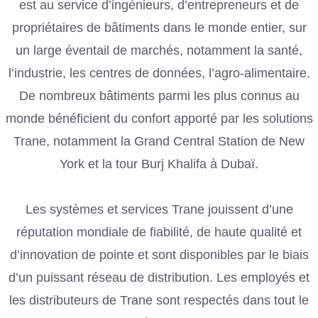
est au service d’ingénieurs, d’entrepreneurs et de
propriétaires de bâtiments dans le monde entier, sur
un large éventail de marchés, notamment la santé,
l’industrie, les centres de données, l’agro-alimentaire.
De nombreux bâtiments parmi les plus connus au
monde bénéficient du confort apporté par les solutions
Trane, notamment la Grand Central Station de New
York et la tour Burj Khalifa à Dubaï.
Les systèmes et services Trane jouissent d’une
réputation mondiale de fiabilité, de haute qualité et
d’innovation de pointe et sont disponibles par le biais
d’un puissant réseau de distribution. Les employés et
les distributeurs de Trane sont respectés dans tout le