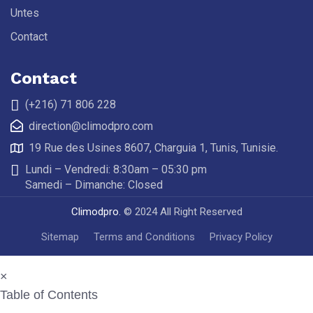
Untes
Contact
Contact
(+216) 71 806 228
direction@climodpro.com
19 Rue des Usines 8607, Charguia 1, Tunis, Tunisie.
Lundi – Vendredi: 8:30am – 05:30 pm
Samedi – Dimanche: Closed
Climodpro.
© 2024 All Right Reserved
Sitemap
Terms and Conditions
Privacy Policy
×
Table of Contents