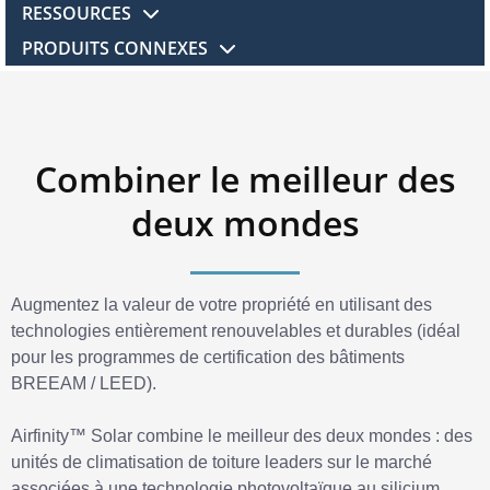
RESSOURCES
PRODUITS CONNEXES
Combiner le meilleur des
deux mondes
Augmentez la valeur de votre propriété en utilisant des
technologies entièrement renouvelables et durables (idéal
pour les programmes de certification des bâtiments
BREEAM / LEED).
Airfinity™ Solar combine le meilleur des deux mondes : des
unités de climatisation de toiture leaders sur le marché
associées à une technologie photovoltaïque au silicium