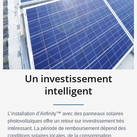
Un investissement
intelligent
L’installation d’Airfinity™ avec des panneaux solaires
photovoltaïques offre un retour sur investissement très
intéressant. La période de remboursement dépend des
conditions solaires locales, de la consommation