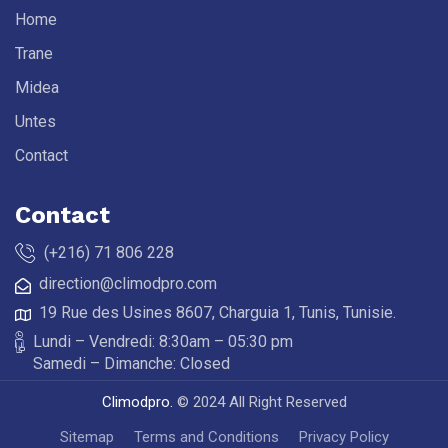
Home
Trane
Midea
Untes
Contact
Contact
(+216) 71 806 228
direction@climodpro.com
19 Rue des Usines 8607, Charguia 1, Tunis, Tunisie.
Lundi – Vendredi: 8:30am – 05:30 pm
Samedi – Dimanche: Closed
Climodpro.
© 2024 All Right Reserved
Sitemap
Terms and Conditions
Privacy Policy