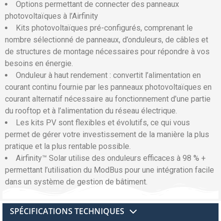
Options permettant de connecter des panneaux
photovoltaïques à l’Airfinity
Kits photovoltaïques pré-configurés, comprenant le
nombre sélectionné de panneaux, d’onduleurs, de câbles et
de structures de montage nécessaires pour répondre à vos
besoins en énergie.
Onduleur à haut rendement : convertit l’alimentation en
courant continu fournie par les panneaux photovoltaïques en
courant alternatif nécessaire au fonctionnement d’une partie
du rooftop et à l’alimentation du réseau électrique.
Les kits PV sont flexibles et évolutifs, ce qui vous
permet de gérer votre investissement de la manière la plus
pratique et la plus rentable possible.
Airfinity™ Solar utilise des onduleurs efficaces à 98 % +
permettant l’utilisation du ModBus pour une intégration facile
dans un système de gestion de bâtiment.
SPÉCIFICATIONS TECHNIQUES