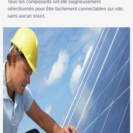
Tous les composants ont été soigneusement
sélectionnés pour être facilement connectables sur site,
sans aucun souci.