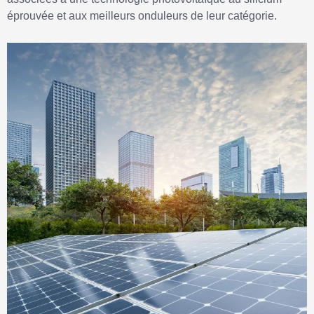
éprouvée et aux meilleurs onduleurs de leur catégorie.