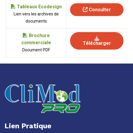
Tableaux Ecodesign
Consulter
Lien vers les archives de
documents
Brochure
commerciale
Télécharger
Document PDF
Lien Pratique