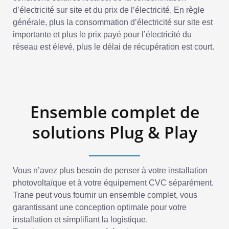
d’électricité sur site et du prix de l’électricité. En règle
générale, plus la consommation d’électricité sur site est
importante et plus le prix payé pour l’électricité du
réseau est élevé, plus le délai de récupération est court.
Ensemble complet de
solutions Plug & Play
Vous n’avez plus besoin de penser à votre installation
photovoltaïque et à votre équipement CVC séparément.
Trane peut vous fournir un ensemble complet, vous
garantissant une conception optimale pour votre
installation et simplifiant la logistique.