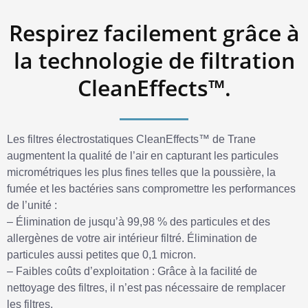
Respirez facilement grâce à
la technologie de filtration
CleanEffects™.
Les filtres électrostatiques CleanEffects™ de Trane
augmentent la qualité de l’air en capturant les particules
micrométriques les plus fines telles que la poussière, la
fumée et les bactéries sans compromettre les performances
de l’unité :
– Élimination de jusqu’à 99,98 % des particules et des
allergènes de votre air intérieur filtré. Élimination de
particules aussi petites que 0,1 micron.
– Faibles coûts d’exploitation : Grâce à la facilité de
nettoyage des filtres, il n’est pas nécessaire de remplacer
les filtres.