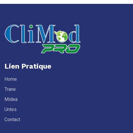
Lien Pratique
Home
Trane
Midea
Untes
Contact