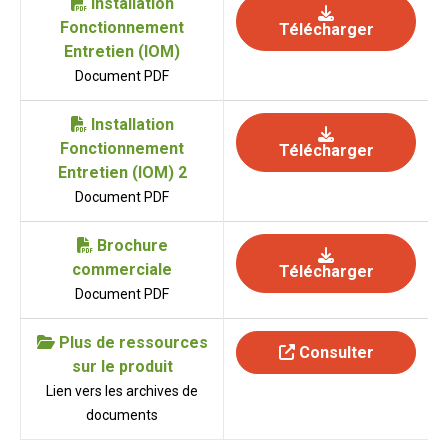
Installation
Fonctionnement
Télécharger
Entretien (IOM)
Document PDF
Installation
Fonctionnement
Télécharger
Entretien (IOM) 2
Document PDF
Brochure
commerciale
Télécharger
Document PDF
Plus de ressources
Consulter
sur le produit
Lien vers les archives de
documents