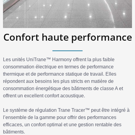
Confort haute performance
Les unités UniTrane™ Harmony offrent la plus faible
consommation électrique en termes de performance
thermique et de performance statique de travail. Elles
répondent aux besoins les plus stricts en matière de
consommation énergétique des bâtiments de classe A et
offrent un excellent confort acoustique.
Le système de régulation Trane Tracer™ peut être intégré à
l’ensemble de la gamme pour offrir des performances
efficaces, un confort optimal et une gestion rentable des
bâtiments.