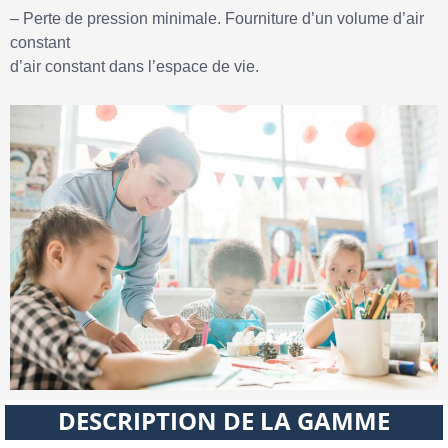
– Perte de pression minimale. Fourniture d’un volume d’air
constant
d’air constant dans l’espace de vie.
DESCRIPTION DE LA GAMME