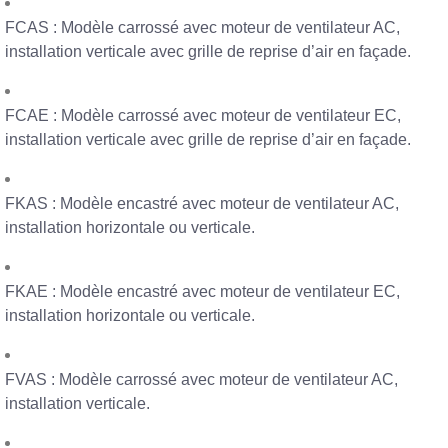
FCAS : Modèle carrossé avec moteur de ventilateur AC,
installation verticale avec grille de reprise d’air en façade.
FCAE : Modèle carrossé avec moteur de ventilateur EC,
installation verticale avec grille de reprise d’air en façade.
FKAS : Modèle encastré avec moteur de ventilateur AC,
installation horizontale ou verticale.
FKAE : Modèle encastré avec moteur de ventilateur EC,
installation horizontale ou verticale.
FVAS : Modèle carrossé avec moteur de ventilateur AC,
installation verticale.