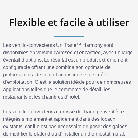
Flexible et facile à utiliser
Les ventilo-convecteurs UniTrane™ Harmony sont
disponibles en version carrosée et encastrée, avec un large
éventail d’options. Le résultat est un produit extrêmement
configurable offrant une combinaison optimale de
performances, de confort acoustique et de coûts
d’exploitation. C’est la solution idéale pour de nombreuses
applications telles que le commerce de détail, les
restaurants et les chambres d’hôtel.
Les ventilo-convecteurs carrossé de Trane peuvent être
intégrés simplement et rapidement dans des locaux
existants, car il n’est pas nécessaire de poser des gaines,
de modifier le plafond ou d’installer un thermostat mural.