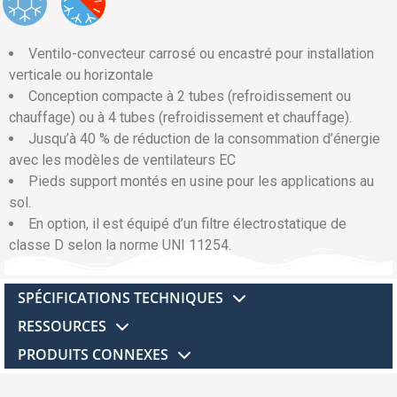
Ventilo-convecteur carrosé ou encastré pour installation
verticale ou horizontale
Conception compacte à 2 tubes (refroidissement ou
chauffage) ou à 4 tubes (refroidissement et chauffage).
Jusqu’à 40 % de réduction de la consommation d’énergie
avec les modèles de ventilateurs EC
Pieds support montés en usine pour les applications au
sol.
En option, il est équipé d’un filtre électrostatique de
classe D selon la norme UNI 11254.
SPÉCIFICATIONS TECHNIQUES
RESSOURCES
PRODUITS CONNEXES