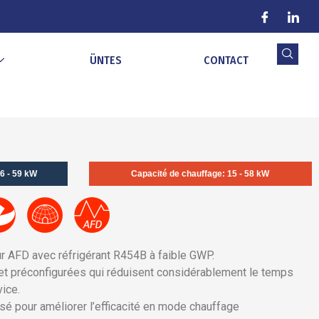
ÜNTES
CONTACT
6 - 59 kW
Capacité de chauffage: 15 - 58 kW
 AFD avec réfrigérant R454B à faible GWP.
 préconfigurées qui réduisent considérablement le temps
vice.
sé pour améliorer l’efficacité en mode chauffage