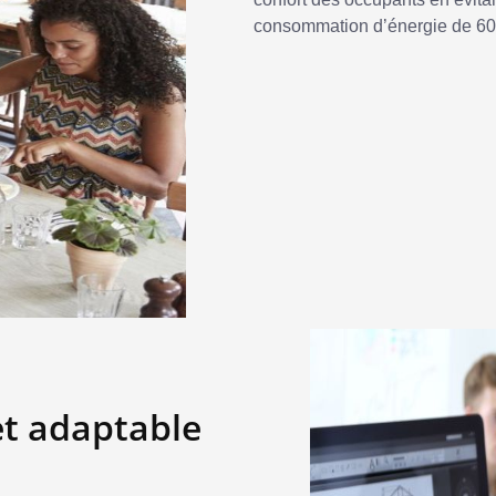
consommation d’énergie de 60 %
t adaptable