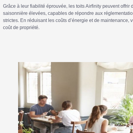
Grâce à leur fiabilité éprouvée, les toits Airfinity peuvent offrir
saisonnière élevées, capables de répondre aux réglementati
strictes. En réduisant les coûts d’énergie et de maintenance,
coût de propriété.