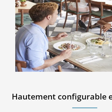
Hautement configurable e