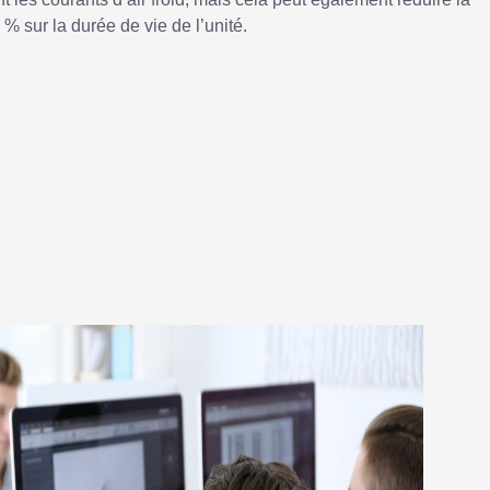
 sur la durée de vie de l’unité.