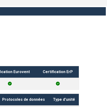
fication Eurovent
Certification ErP
Protocoles de données
Type d’unité