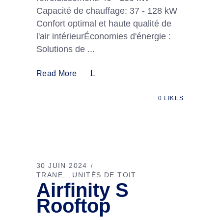
Capacité de chauffage: 37 - 128 kW
Confort optimal et haute qualité de
l'air intérieurÉconomies d'énergie :
Solutions de
Read More
0
LIKES
30 JUIN 2024
TRANE
UNITÉS DE TOIT
,
Airfinity S
Rooftop