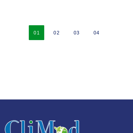
01
02
03
04