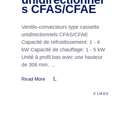
s CFAS/CFAE
Ventilo-convecteurs type cassette
unidirectionnels CFAS/CFAE
Capacité de refroidissement: 1 - 4
kW Capacité de chauffage: 1 - 5 kW
Unité à profil bas avec une hauteur
de 306 mm,
Read More
0
LIKES