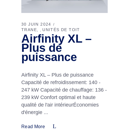
30 JUIN 2024
TRANE
UNITÉS DE TOIT
,
Airfinity XL –
Plus de
puissance
Airfinity XL – Plus de puissance
Capacité de refroidissement: 140 -
247 kW Capacité de chauffage: 136 -
239 kW Confort optimal et haute
qualité de l'air intérieurÉconomies
d'énergie
Read More