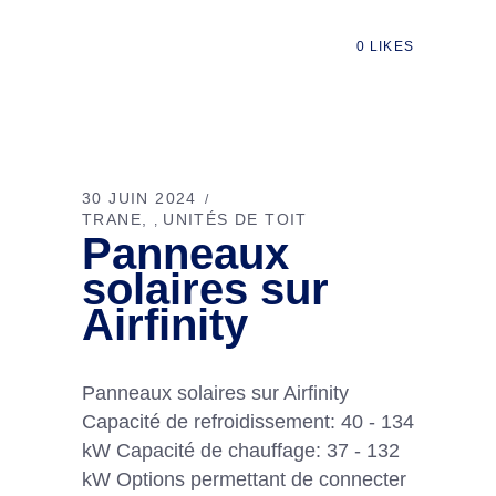
0
LIKES
30 JUIN 2024
TRANE
UNITÉS DE TOIT
,
Panneaux
solaires sur
Airfinity
Panneaux solaires sur Airfinity
Capacité de refroidissement: 40 - 134
kW Capacité de chauffage: 37 - 132
kW Options permettant de connecter