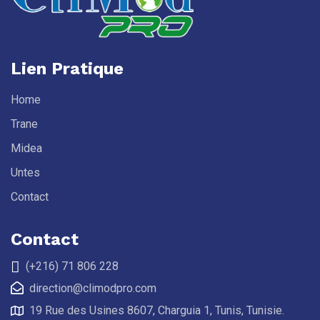
Lien Pratique
Home
Trane
Midea
Untes
Contact
Contact
(+216) 71 806 228
direction@climodpro.com
19 Rue des Usines 8607, Charguia 1, Tunis, Tunisie.