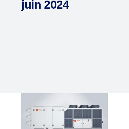
juin 2024