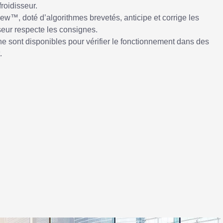
roidisseur.
ew™, doté d’algorithmes brevetés, anticipe et corrige les
sseur respecte les consignes.
ne sont disponibles pour vérifier le fonctionnement dans des
.