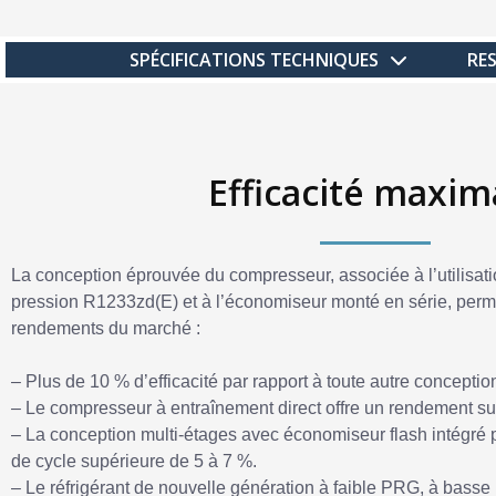
SPÉCIFICATIONS TECHNIQUES
RE
Efficacité maxim
La conception éprouvée du compresseur, associée à l’utilisati
pression R1233zd(E) et à l’économiseur monté en série, perme
rendements du marché :
– Plus de 10 % d’efficacité par rapport à toute autre conception
– Le compresseur à entraînement direct offre un rendement su
– La conception multi-étages avec économiseur flash intégré p
de cycle supérieure de 5 à 7 %.
– Le réfrigérant de nouvelle génération à faible PRG, à basse 