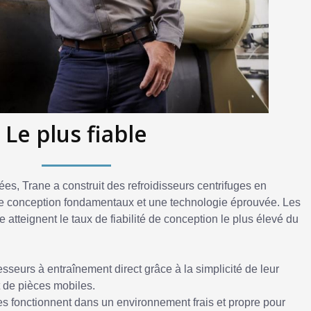
Le plus fiable
es, Trane a construit des refroidisseurs centrifuges en
de conception fondamentaux et une technologie éprouvée. Les
atteignent le taux de fiabilité de conception le plus élevé du
sseurs à entraînement direct grâce à la simplicité de leur
 de pièces mobiles.
s fonctionnent dans un environnement frais et propre pour