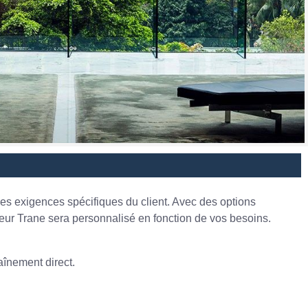
les exigences spécifiques du client. Avec des options
seur Trane sera personnalisé en fonction de vos besoins.
înement direct.