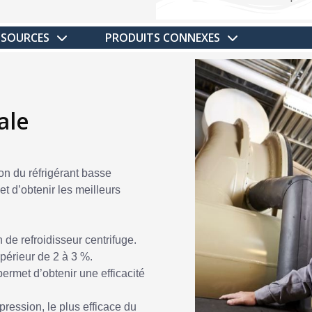
SSOURCES
PRODUITS CONNEXES
ale
on du réfrigérant basse
t d’obtenir les meilleurs
 de refroidisseur centrifuge.
périeur de 2 à 3 %.
ermet d’obtenir une efficacité
pression, le plus efficace du