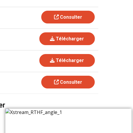
Consulter
Télécharger
Télécharger
Consulter
er