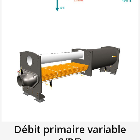
Débit primaire variable