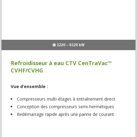
1220 – 6120 kW
Refroidisseur à eau CTV CenTraVac™
CVHF/CVHG
Vue d’ensemble :
Compresseurs multi-étages à entraînement direct
Conception des compresseurs semi-hermétiques
Redémarrage rapide après une panne de courant