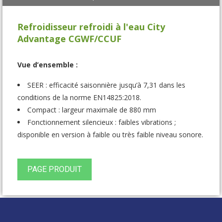
Refroidisseur refroidi à l'eau City
Advantage CGWF/CCUF
Vue d’ensemble :
SEER : efficacité saisonnière jusqu’à 7,31 dans les
conditions de la norme EN14825:2018.
Compact : largeur maximale de 880 mm
Fonctionnement silencieux : faibles vibrations ;
disponible en version à faible ou très faible niveau sonore.
PAGE PRODUIT