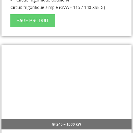
Circuit frigorifique simple (GVWF 115 / 140 XSE G)
PAGE PRODUIT
240 – 1000 kW