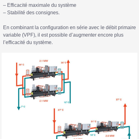
– Efficacité maximale du système
– Stabilité des consignes.
En combinant la configuration en série avec le débit primaire
variable (VPF), il est possible d’augmenter encore plus
l’efficacité du système.