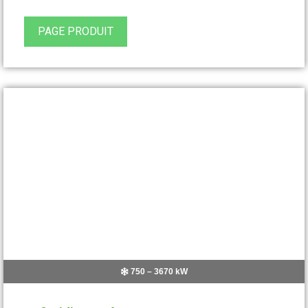
PAGE PRODUIT
750 – 3670 kW