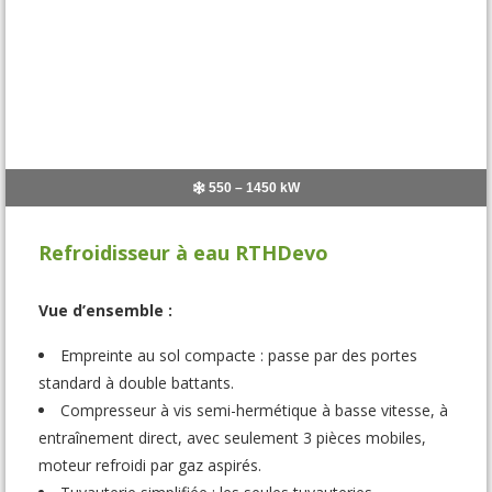
550 – 1450 kW
Refroidisseur à eau RTHDevo
Vue d’ensemble :
Empreinte au sol compacte : passe par des portes
standard à double battants.
Compresseur à vis semi-hermétique à basse vitesse, à
entraînement direct, avec seulement 3 pièces mobiles,
moteur refroidi par gaz aspirés.