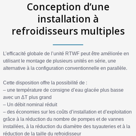
Conception d’une
installation à
refroidisseurs multiples
L’efficacité globale de l’unité RTWF peut être améliorée en
utilisant le montage de plusieurs unités en série, une
alternative à la configuration conventionnelle en parallèle.
Cette disposition offre la possibilité de :
– une température de consigne d’eau glacée plus basse
avec un ΔT plus grand
– Un débit nominal réduit
– des économies sur les coûts d’installation et d’exploitation
grâce à la réduction du nombre de pompes et de vannes
installées, à la réduction du diamètre des tuyauteries et à la
réduction de la taille du refroidisseur