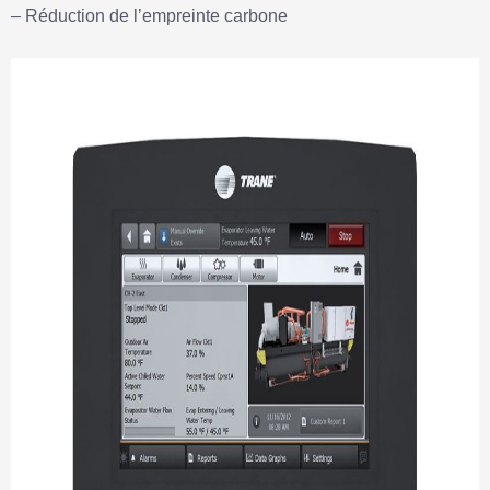
– Réduction de l’empreinte carbone