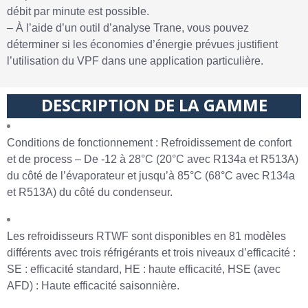
débit par minute est possible.
– À l’aide d’un outil d’analyse Trane, vous pouvez
déterminer si les économies d’énergie prévues justifient
l’utilisation du VPF dans une application particulière.
DESCRIPTION DE LA GAMME
Conditions de fonctionnement : Refroidissement de confort
et de process – De -12 à 28°C (20°C avec R134a et R513A)
du côté de l’évaporateur et jusqu’à 85°C (68°C avec R134a
et R513A) du côté du condenseur.
Les refroidisseurs RTWF sont disponibles en 81 modèles
différents avec trois réfrigérants et trois niveaux d’efficacité :
SE : efficacité standard, HE : haute efficacité, HSE (avec
AFD) : Haute efficacité saisonnière.