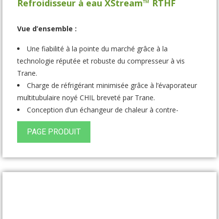
Refroidisseur à eau XStream™ RTHF
Vue d’ensemble :
Une fiabilité à la pointe du marché grâce à la
technologie réputée et robuste du compresseur à vis
Trane.
Charge de réfrigérant minimisée grâce à l’évaporateur
multitubulaire noyé CHIL breveté par Trane.
Conception d’un échangeur de chaleur à contre-
courant de série
PAGE PRODUIT