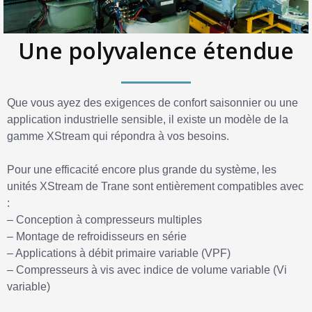
Une polyvalence étendue
Que vous ayez des exigences de confort saisonnier ou une
application industrielle sensible, il existe un modèle de la
gamme XStream qui répondra à vos besoins.
Pour une efficacité encore plus grande du système, les
unités XStream de Trane sont entièrement compatibles avec
:
– Conception à compresseurs multiples
– Montage de refroidisseurs en série
– Applications à débit primaire variable (VPF)
– Compresseurs à vis avec indice de volume variable (Vi
variable)