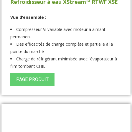
Refroidisseur à eau XStream™ RTWF XSE
Vue d’ensemble :
Compresseur Vi variable avec moteur à aimant
permanent
Des efficacités de charge complète et partielle à la
pointe du marché
Charge de réfrigérant minimisée avec l’évaporateur à
film tombant CHIL
PAGE PRODUIT