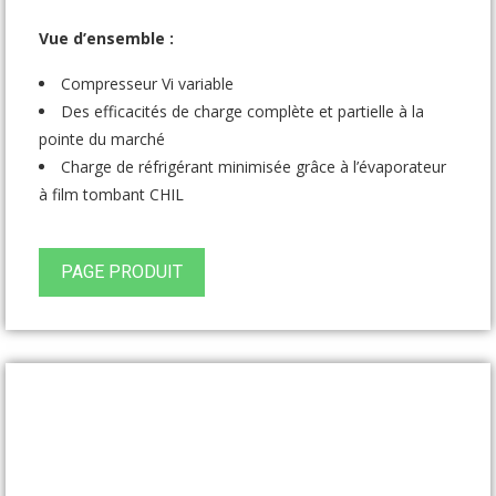
Vue d’ensemble :
Compresseur Vi variable
Des efficacités de charge complète et partielle à la
pointe du marché
Charge de réfrigérant minimisée grâce à l’évaporateur
à film tombant CHIL
PAGE PRODUIT