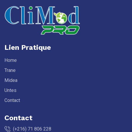
Lien Pratique
Home
Trane
Midea
Untes
Contact
Contact
(+216) 71 806 228