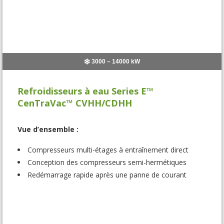
3000 – 14000 kW
Refroidisseurs à eau Series E™
CenTraVac™ CVHH/CDHH
Vue d’ensemble :
Compresseurs multi-étages à entraînement direct
Conception des compresseurs semi-hermétiques
Redémarrage rapide après une panne de courant