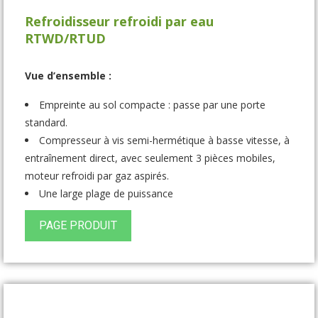
Refroidisseur refroidi par eau
RTWD/RTUD
Vue d’ensemble :
Empreinte au sol compacte : passe par une porte
standard.
Compresseur à vis semi-hermétique à basse vitesse, à
entraînement direct, avec seulement 3 pièces mobiles,
moteur refroidi par gaz aspirés.
Une large plage de puissance
PAGE PRODUIT