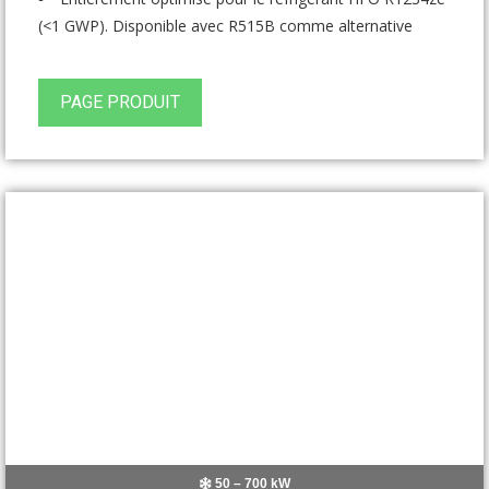
(<1 GWP). Disponible avec R515B comme alternative
PAGE PRODUIT
50 – 700 kW