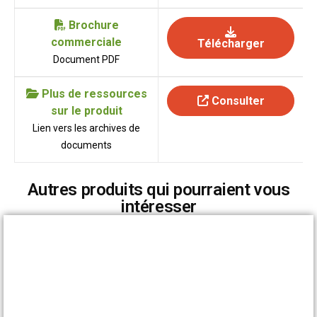
Brochure
commerciale
Télécharger
Document PDF
Plus de ressources
Consulter
sur le produit
Lien vers les archives de
documents
Autres produits qui pourraient vous
intéresser