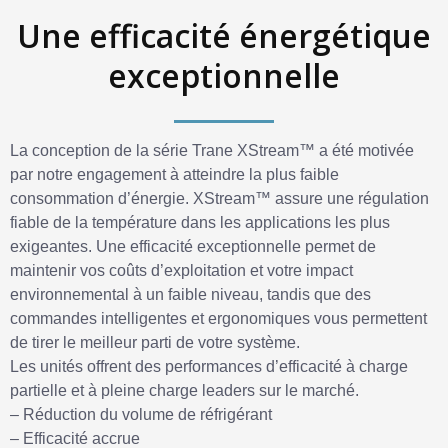
Une efficacité énergétique
exceptionnelle
La conception de la série Trane XStream™ a été motivée
par notre engagement à atteindre la plus faible
consommation d’énergie. XStream™ assure une régulation
fiable de la température dans les applications les plus
exigeantes. Une efficacité exceptionnelle permet de
maintenir vos coûts d’exploitation et votre impact
environnemental à un faible niveau, tandis que des
commandes intelligentes et ergonomiques vous permettent
de tirer le meilleur parti de votre système.
Les unités offrent des performances d’efficacité à charge
partielle et à pleine charge leaders sur le marché.
– Réduction du volume de réfrigérant
– Efficacité accrue