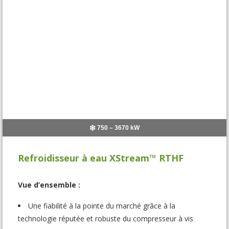
750 – 3670 kW
Refroidisseur à eau XStream™ RTHF
Vue d’ensemble :
Une fiabilité à la pointe du marché grâce à la
technologie réputée et robuste du compresseur à vis