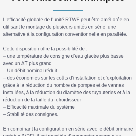
L’efficacité globale de l’unité RTWF peut être améliorée en
utilisant le montage de plusieurs unités en série, une
alternative à la configuration conventionnelle en parallèle.
Cette disposition offre la possibilité de :
– une température de consigne d’eau glacée plus basse
avec un ΔT plus grand
– Un débit nominal réduit
– des économies sur les coûts d’installation et d’exploitation
grâce à la réduction du nombre de pompes et de vannes
installées, à la réduction du diamètre des tuyauteries et à la
réduction de la taille du refroidisseur
– Efficacité maximale du système
– Stabilité des consignes.
En combinant la configuration en série avec le débit primaire