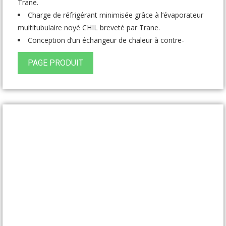
Trane.
Charge de réfrigérant minimisée grâce à l’évaporateur
multitubulaire noyé CHIL breveté par Trane.
Conception d’un échangeur de chaleur à contre-
courant de série
PAGE PRODUIT