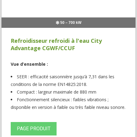
50 – 700 kW
Refroidisseur refroidi à l'eau City
Advantage CGWF/CCUF
Vue d’ensemble :
SEER : efficacité saisonnière jusqu’à 7,31 dans les
conditions de la norme EN14825:2018.
Compact : largeur maximale de 880 mm
Fonctionnement silencieux : faibles vibrations ;
disponible en version à faible ou très faible niveau sonore.
PAGE PRODUIT