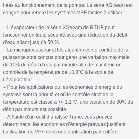
liées au fonctionnement de la pompe. La série XStream est
conçue pour rendre les systèmes VPF faciles à utiliser :
– L’évaporateur de la série XStream de RTHF peut
fonctionner en toute sécurité avec une réduction du débit
d’eau allant jusqu’à 50 %.
– Le microprocesseur et les algorithmes de contrôle de la
puissance sont conçus pour gérer une variation maximale
de 10% du débit d’eau par minute afin de maintenir un
contrôle de la température de ±0,3°C à la sortie de
l’évaporateur.
– Pour les applications où les économies d’énergie du
système sont la priorité et où le contrôle strict de la
température est classé à +/- 1,1°C, une variation de 30% du
débit par minute est possible.
– À l’aide d’un outil d’analyse Trane, vous pouvez
déterminer si les économies d’énergie prévues justifient
l’utilisation du VPF dans une application particulière.