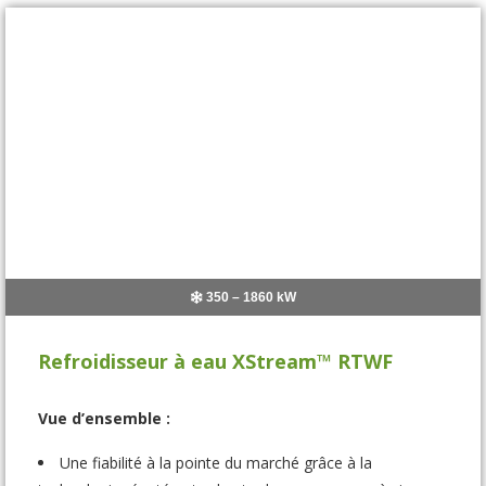
350 – 1860 kW
Refroidisseur à eau XStream™ RTWF
Vue d’ensemble :
Une fiabilité à la pointe du marché grâce à la