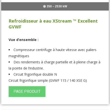
350 – 2530 kW
Refroidisseur à eau XStream ™ Excellent
GVWF
Vue d’ensemble :
Compresseur centrifuge à haute vitesse avec paliers
magnétiques
Des rendements à charge partielle et à pleine charge à
la pointe de l’industrie.
Circuit frigorifique double N
Circuit frigorifique simple (GVWF 115 / 140 XSE G)
PAGE PRODUIT