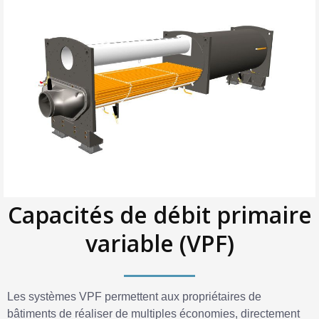
Capacités de débit primaire
variable (VPF)
Les systèmes VPF permettent aux propriétaires de
bâtiments de réaliser de multiples économies, directement