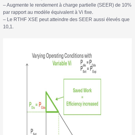
– Augmente le rendement à charge partielle (SEER) de 10%
par rapport au modèle équivalent à Vi fixe.
– Le RTHF XSE peut atteindre des SEER aussi élevés que
10,1.