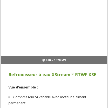
410 – 1320 kW
Refroidisseur à eau XStream™ RTWF XSE
Vue d’ensemble :
Compresseur Vi variable avec moteur à aimant
permanent