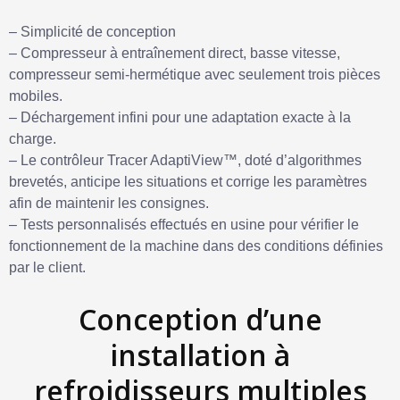
– Simplicité de conception
– Compresseur à entraînement direct, basse vitesse,
compresseur semi-hermétique avec seulement trois pièces
mobiles.
– Déchargement infini pour une adaptation exacte à la
charge.
– Le contrôleur Tracer AdaptiView™, doté d’algorithmes
brevetés, anticipe les situations et corrige les paramètres
afin de maintenir les consignes.
– Tests personnalisés effectués en usine pour vérifier le
fonctionnement de la machine dans des conditions définies
par le client.
Conception d’une
installation à
refroidisseurs multiples