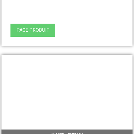
PAGE PRODUIT