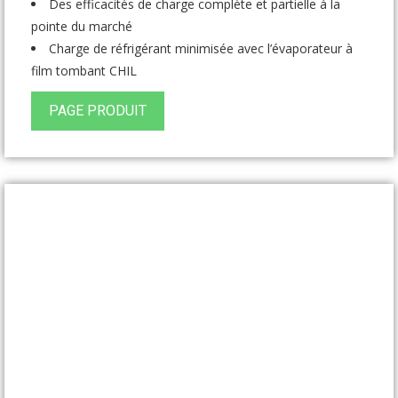
Des efficacités de charge complète et partielle à la
pointe du marché
Charge de réfrigérant minimisée avec l’évaporateur à
film tombant CHIL
PAGE PRODUIT