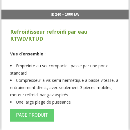
240 – 1000 kW
Refroidisseur refroidi par eau
RTWD/RTUD
Vue d’ensemble :
Empreinte au sol compacte : passe par une porte
standard.
Compresseur à vis semi-hermétique à basse vitesse, à
entraînement direct, avec seulement 3 pièces mobiles,
moteur refroidi par gaz aspirés.
Une large plage de puissance
PAGE PRODUIT