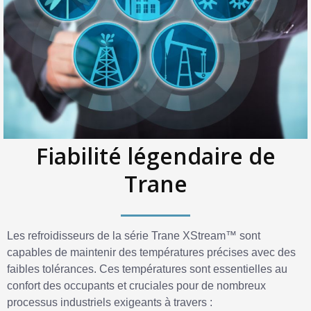
Fiabilité légendaire de
Trane
Les refroidisseurs de la série Trane XStream™ sont
capables de maintenir des températures précises avec des
faibles tolérances. Ces températures sont essentielles au
confort des occupants et cruciales pour de nombreux
processus industriels exigeants à travers :