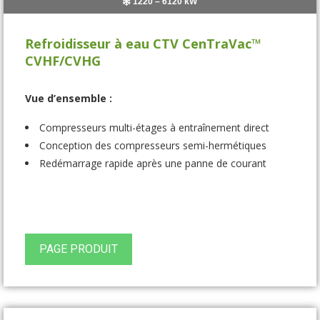
1220 – 6120 kW
Refroidisseur à eau CTV CenTraVac™
CVHF/CVHG
Vue d’ensemble :
Compresseurs multi-étages à entraînement direct
Conception des compresseurs semi-hermétiques
Redémarrage rapide après une panne de courant
PAGE PRODUIT