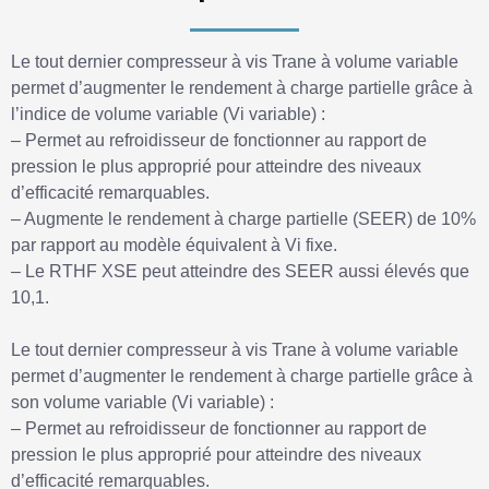
Le tout dernier compresseur à vis Trane à volume variable
permet d’augmenter le rendement à charge partielle grâce à
l’indice de volume variable (Vi variable) :
– Permet au refroidisseur de fonctionner au rapport de
pression le plus approprié pour atteindre des niveaux
d’efficacité remarquables.
– Augmente le rendement à charge partielle (SEER) de 10%
par rapport au modèle équivalent à Vi fixe.
– Le RTHF XSE peut atteindre des SEER aussi élevés que
10,1.
Le tout dernier compresseur à vis Trane à volume variable
permet d’augmenter le rendement à charge partielle grâce à
son volume variable (Vi variable) :
– Permet au refroidisseur de fonctionner au rapport de
pression le plus approprié pour atteindre des niveaux
d’efficacité remarquables.