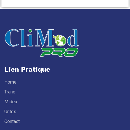
Lien Pratique
Home
Trane
Midea
Untes
Contact