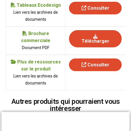
Tableaux Ecodesign
Consulter
Lien vers les archives de
documents
Brochure
commerciale
Télécharger
Document PDF
Plus de ressources
Consulter
sur le produit
Lien vers les archives de
documents
Autres produits qui pourraient vous
intéresser