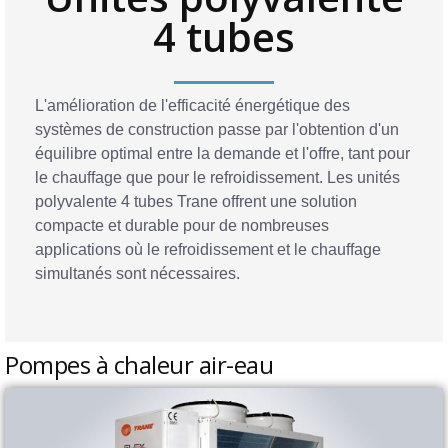
4 tubes
L'amélioration de l'efficacité énergétique des
systèmes de construction passe par l'obtention d'un
équilibre optimal entre la demande et l'offre, tant pour
le chauffage que pour le refroidissement. Les unités
polyvalente 4 tubes Trane offrent une solution
compacte et durable pour de nombreuses
applications où le refroidissement et le chauffage
simultanés sont nécessaires.
Pompes à chaleur air-eau