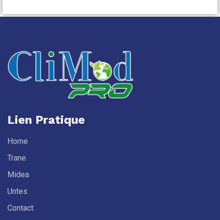
Lien Pratique
Home
Trane
Midea
Untes
Contact