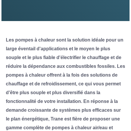
Les pompes à chaleur sont la solution idéale pour un
large éventail d'applications et le moyen le plus
souple et le plus fiable d'électrifier le chauffage et de
réduire la dépendance aux combustibles fossiles. Les
pompes à chaleur offrent à la fois des solutions de
chauffage et de refroidissement, ce qui vous permet
d'être plus souple et plus diversifié dans la
fonctionnalité de votre installation. En réponse à la
demande croissante de systèmes plus efficaces sur
le plan énergétique, Trane est fière de proposer une
gamme complète de pompes à chaleur air/eau et