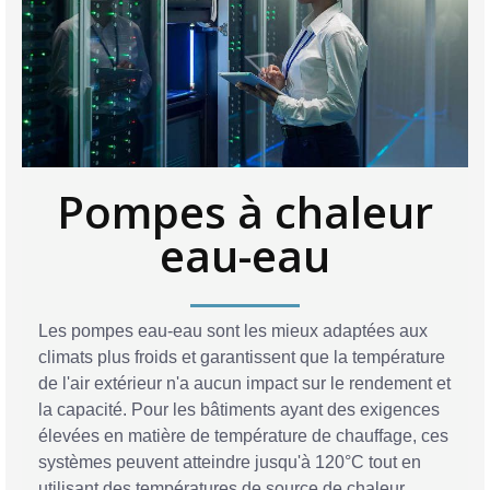
Pompes à chaleur
eau-eau
Les pompes eau-eau sont les mieux adaptées aux
climats plus froids et garantissent que la température
de l'air extérieur n'a aucun impact sur le rendement et
la capacité. Pour les bâtiments ayant des exigences
élevées en matière de température de chauffage, ces
systèmes peuvent atteindre jusqu'à 120°C tout en
utilisant des températures de source de chaleur