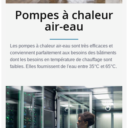
Pompes à chaleur
air-eau
Les pompes à chaleur air-eau sont très efficaces et
conviennent parfaitement aux besoins des bâtiments
dont les besoins en température de chauffage sont
faibles. Elles fournissent de l'eau entre 35°C et 65°C.