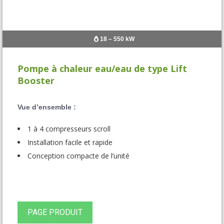
18 – 550 kW
Pompe à chaleur eau/eau de type Lift
Booster
Vue d’ensemble :
1 à 4 compresseurs scroll
Installation facile et rapide
Conception compacte de l’unité
PAGE PRODUIT