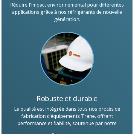
Réduire l'impact environnemental pour différentes
applications grâce à nos réfrigérants de nouvelle
génération.
Robuste et durable
La qualité est intégrée dans tous nos procès de
fabrication d’équipements Trane, offrant
performance et fiabilité, soutenue par notre
important réseau de service.