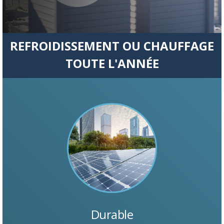
REFROIDISSEMENT OU CHAUFFAGE
TOUTE L'ANNÉE
Durable