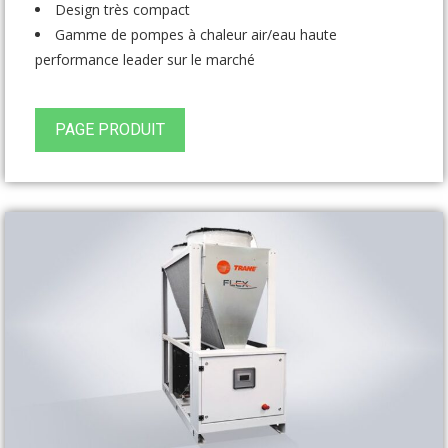
Design très compact
Gamme de pompes à chaleur air/eau haute
performance leader sur le marché
PAGE PRODUIT