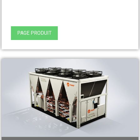
PAGE PRODUIT