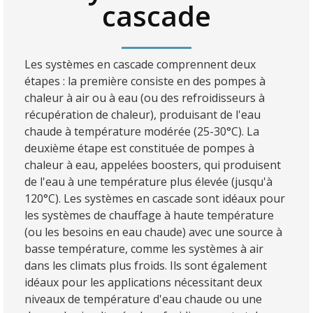
cascade
Les systèmes en cascade comprennent deux
étapes : la première consiste en des pompes à
chaleur à air ou à eau (ou des refroidisseurs à
récupération de chaleur), produisant de l'eau
chaude à température modérée (25-30°C). La
deuxième étape est constituée de pompes à
chaleur à eau, appelées boosters, qui produisent
de l'eau à une température plus élevée (jusqu'à
120°C). Les systèmes en cascade sont idéaux pour
les systèmes de chauffage à haute température
(ou les besoins en eau chaude) avec une source à
basse température, comme les systèmes à air
dans les climats plus froids. Ils sont également
idéaux pour les applications nécessitant deux
niveaux de température d'eau chaude ou une