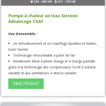
128 – 680 kW
127 – 700 kW
Pompe à chaleur air/eau Sintesis
Advantage CXAF
Vue d’ensemble :
Un refroidissement et un chauffage durables et fiables,
toute l’année.
Technologie renouvelable à partir de l’air
Rendement élevé à pleine charge et à charge partielle
grâce à la technologie des compresseurs Scroll à volume
variable et aux ventilateurs à vitesse variable.
PAGE PRODUIT