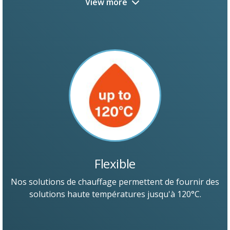
View more
Flexible
Nos solutions de chauffage permettent de fournir des
solutions haute températures jusqu'à 120°C.