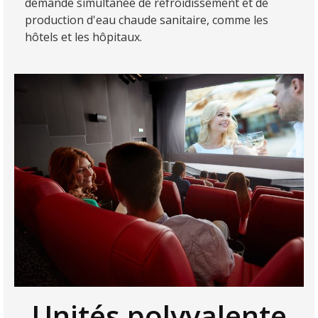
demande simultanée de refroidissement et de
production d'eau chaude sanitaire, comme les
hôtels et les hôpitaux.
Unités polyvalente