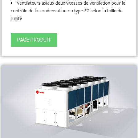
Ventilateurs axiaux deux vitesses de ventilation pour le
contrôle de la condensation ou type EC selon la taille de
l’unité
PAGE PRODUIT