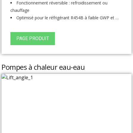
Fonctionnement réversible : refroidissement ou
chauffage
Optimisé pour le réfrigérant R454B à faible GWP et …
PAGE PRODUIT
Pompes à chaleur eau-eau