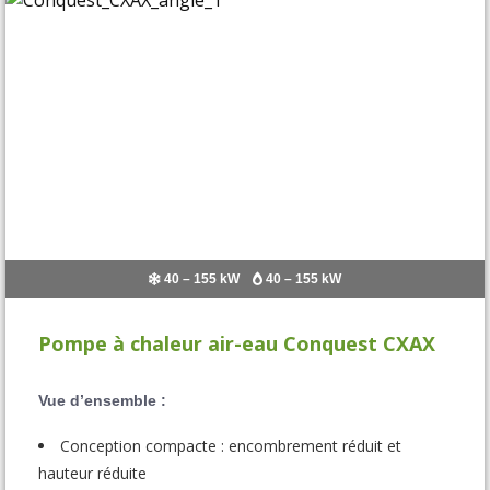
40 – 155 kW
40 – 155 kW
Pompe à chaleur air-eau Conquest CXAX
Vue d’ensemble :
Conception compacte : encombrement réduit et
hauteur réduite