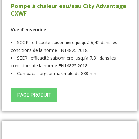
Pompe à chaleur eau/eau City Advantage
CXWF
Vue d’ensemble :
SCOP : efficacité saisonnière jusqu’à 6,42 dans les
conditions de la norme EN14825:2018.
SEER : efficacité saisonnière jusqu’à 7,31 dans les
conditions de la norme EN14825:2018.
Compact : largeur maximale de 880 mm
PAGE PRODUIT