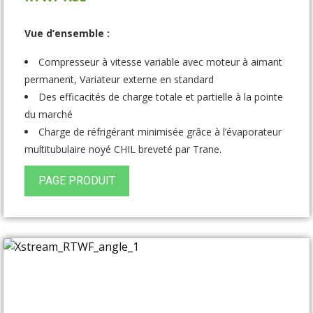
Vue d’ensemble :
Compresseur à vitesse variable avec moteur à aimant
permanent, Variateur externe en standard
Des efficacités de charge totale et partielle à la pointe
du marché
Charge de réfrigérant minimisée grâce à l’évaporateur
multitubulaire noyé CHIL breveté par Trane.
PAGE PRODUIT