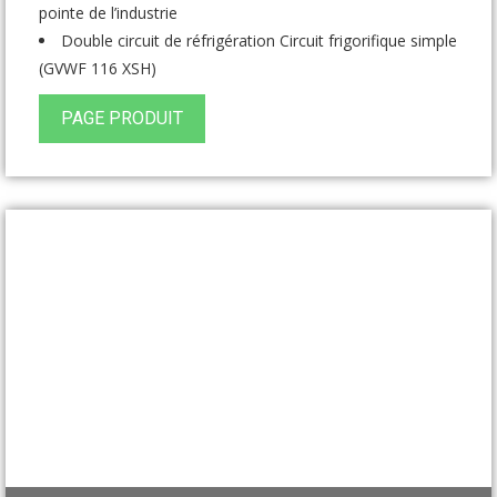
pointe de l’industrie
Double circuit de réfrigération Circuit frigorifique simple
(GVWF 116 XSH)
PAGE PRODUIT