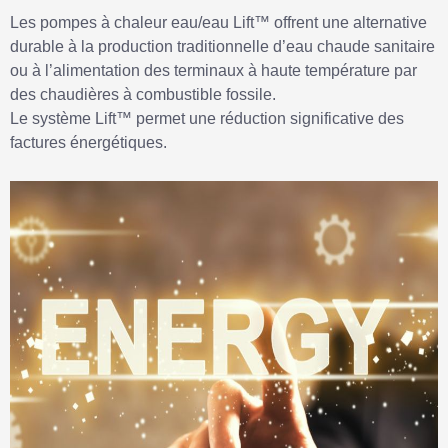
Les pompes à chaleur eau/eau Lift™ offrent une alternative
durable à la production traditionnelle d’eau chaude sanitaire
ou à l’alimentation des terminaux à haute température par
des chaudières à combustible fossile.
Le système Lift™ permet une réduction significative des
factures énergétiques.