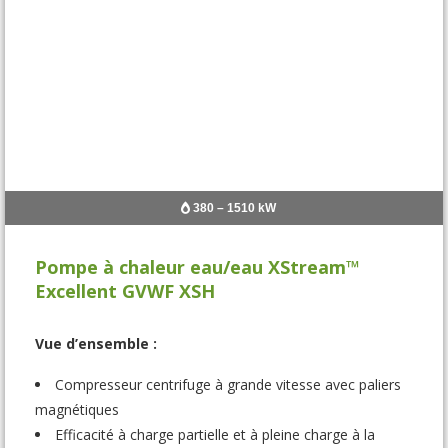
380 – 1510 kW
Pompe à chaleur eau/eau XStream™
Excellent GVWF XSH
Vue d’ensemble :
Compresseur centrifuge à grande vitesse avec paliers
magnétiques
Efficacité à charge partielle et à pleine charge à la