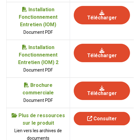
Installation
Fonctionnement
Télécharger
Entretien (IOM)
Document PDF
Installation
Fonctionnement
Télécharger
Entretien (IOM) 2
Document PDF
Brochure
commerciale
Télécharger
Document PDF
Plus de ressources
Consulter
sur le produit
Lien vers les archives de
documents