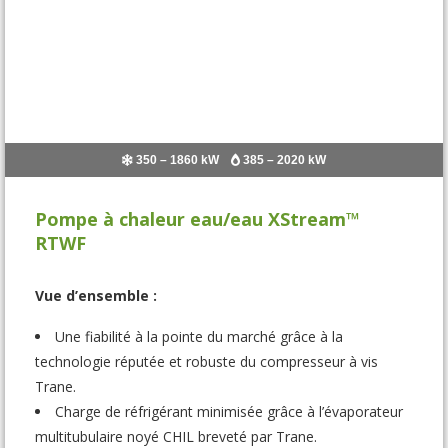
350 – 1860 kW
385 – 2020 kW
Pompe à chaleur eau/eau XStream™
RTWF
Vue d’ensemble :
Une fiabilité à la pointe du marché grâce à la
technologie réputée et robuste du compresseur à vis
Trane.
Charge de réfrigérant minimisée grâce à l’évaporateur
multitubulaire noyé CHIL breveté par Trane.