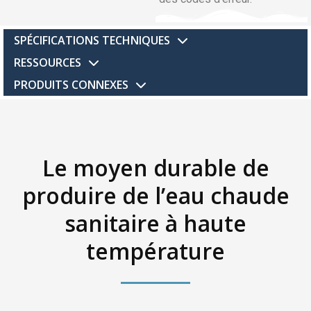
SPÉCIFICATIONS TECHNIQUES
RESSOURCES
PRODUITS CONNEXES
Le moyen durable de
produire de l’eau chaude
sanitaire à haute
température