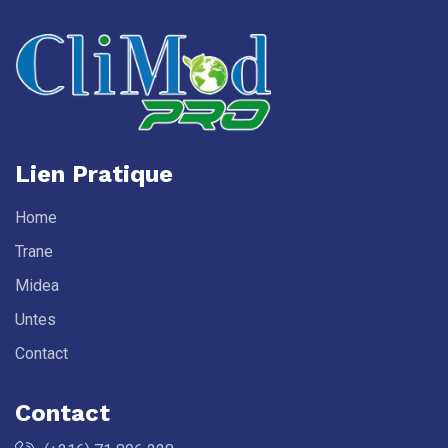
Lien Pratique
Home
Trane
Midea
Untes
Contact
Contact