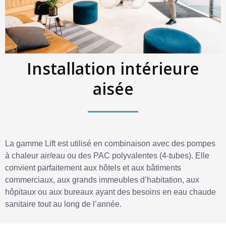
Installation intérieure
aisée
La gamme Lift est utilisé en combinaison avec des pompes
à chaleur air/eau ou des PAC polyvalentes (4-tubes). Elle
convient parfaitement aux hôtels et aux bâtiments
commerciaux, aux grands immeubles d’habitation, aux
hôpitaux ou aux bureaux ayant des besoins en eau chaude
sanitaire tout au long de l’année.