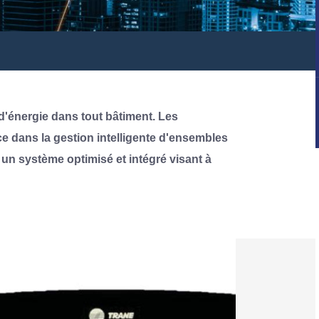
d'énergie dans tout bâtiment. Les
e dans la gestion intelligente d'ensembles
 un système optimisé et intégré visant à