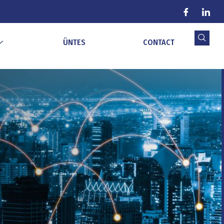
ÜNTES
CONTACT