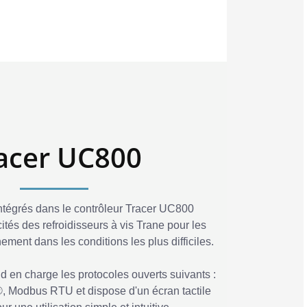
acer UC800
ntégrés dans le contrôleur Tracer UC800
ités des refroidisseurs à vis Trane pour les
ement dans les conditions les plus difficiles.
 en charge les protocoles ouverts suivants :
 Modbus RTU et dispose d'un écran tactile