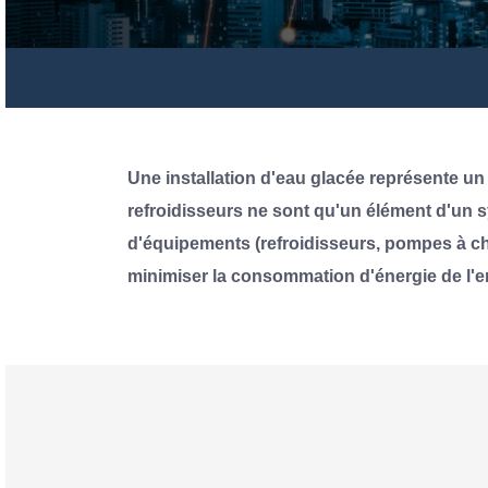
Une installation d'eau glacée représente u
refroidisseurs ne sont qu'un élément d'un 
d'équipements (refroidisseurs, pompes à chal
minimiser la consommation d'énergie de l'