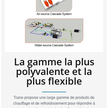
La gamme la plus
polyvalente et la
plus flexible
Trane propose une large gamme de produits de
chauffage et de refroidissement pour répondre à