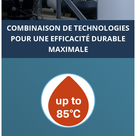
COMBINAISON DE TECHNOLOGIES
POUR UNE EFFICACITÉ DURABLE
MAXIMALE