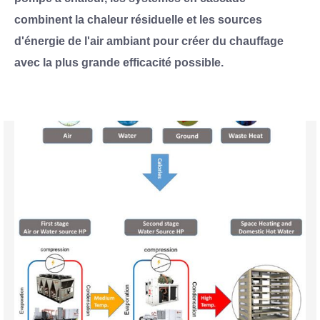
combinent la chaleur résiduelle et les sources
d'énergie de l'air ambiant pour créer du chauffage
avec la plus grande efficacité possible.