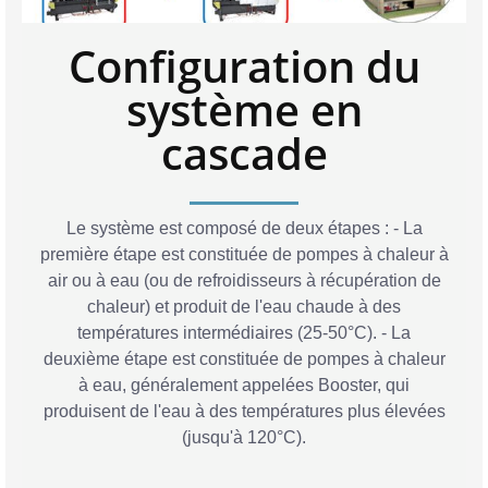
Configuration du
système en
cascade
Le système est composé de deux étapes : - La
première étape est constituée de pompes à chaleur à
air ou à eau (ou de refroidisseurs à récupération de
chaleur) et produit de l'eau chaude à des
températures intermédiaires (25-50°C). - La
deuxième étape est constituée de pompes à chaleur
à eau, généralement appelées Booster, qui
produisent de l'eau à des températures plus élevées
(jusqu'à 120°C).