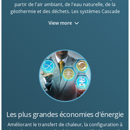
partir de l'air ambiant, de l'eau naturelle, de la
géothermie et des déchets. Les systèmes Cascade
offrent une flexibilité inégalée.
View more
Les plus grandes économies d'énergie
Améliorant le transfert de chaleur, la configuration à