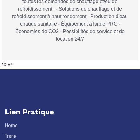
toutes les demandes de chauffage et/ou de
refroidissement : - Solutions de chauffage et de
refroidissement à haut rendement - Production d'eau
chaude sanitaire - Équipement à faible PRG -
Économies de CO2 - Possibilités de service et de
location 24/7
/div>
Lien Pratique
Home
Trane