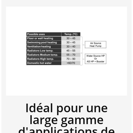
Idéal pour une
large gamme
d'applications de