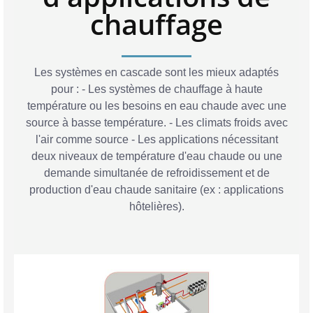
chauffage
Les systèmes en cascade sont les mieux adaptés
pour : - Les systèmes de chauffage à haute
température ou les besoins en eau chaude avec une
source à basse température. - Les climats froids avec
l'air comme source - Les applications nécessitant
deux niveaux de température d'eau chaude ou une
demande simultanée de refroidissement et de
production d'eau chaude sanitaire (ex : applications
hôtelières).