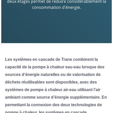
deux étages permet de réduire considérablement la
consommation d'énergie.
Les systèmes en cascade de Trane combinent la
capacité de la pompe à chaleur eau-eau lorsque des
sources d'énergie naturelles ou de valorisation de
déchets réutilisables sont disponibles, avec des
systèmes de pompe à chaleur air-eau utilisant l'air
ambiant comme source d'énergie supplémentaire. En
permettant la connexion des deux technologies de
pompe à chaleur, les systèmes en cascade