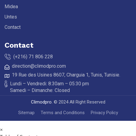
Midea
Untes
Contact
Contact
(+216) 71 806 228
direction@climodpro.com
19 Rue des Usines 8607, Charguia 1, Tunis, Tunisie.
Lundi – Vendredi: 8:30am – 05:30 pm
Samedi – Dimanche: Closed
Climodpro.
© 2024 All Right Reserved
Sitemap
Terms and Conditions
Privacy Policy
×